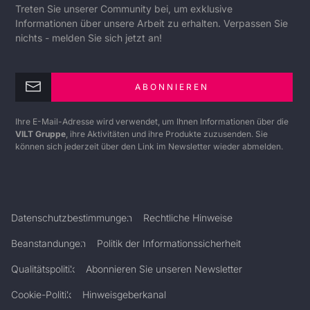
Treten Sie unserer Community bei, um exklusive
Informationen über unsere Arbeit zu erhalten. Verpassen Sie
nichts - melden Sie sich jetzt an!
ABONNIEREN
Ihre E-Mail-Adresse wird verwendet, um Ihnen Informationen über die
VILT Gruppe
, ihre Aktivitäten und ihre Produkte zuzusenden. Sie
können sich jederzeit über den Link im Newsletter wieder abmelden.
Datenschutzbestimmungen
Rechtliche Hinweise
Beanstandungen
Politik der Informationssicherheit
Qualitätspolitik
Abonnieren Sie unseren Newsletter
Cookie-Politik
Hinweisgeberkanal