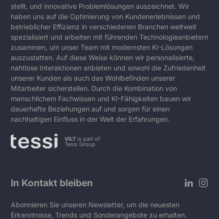
stellt, und innovative Problemlösungen auszeichnet. Wir
haben uns auf die Optimierung von Kundenerlebnissen und
betrieblicher Effizienz in verschiedenen Branchen weltweit
spezialisiert und arbeiten mit führenden Technologieanbietern
zusammen, um unser Team mit modernsten KI-Lösungen
auszustatten. Auf diese Weise können wir personalisierte,
nahtlose Interaktionen anbieten und sowohl die Zufriedenheit
unserer Kunden als auch das Wohlbefinden unserer
Mitarbeiter sicherstellen. Durch die Kombination von
menschlichem Fachwissen und KI-Fähigkeiten bauen wir
dauerhafte Beziehungen auf und sorgen für einen
nachhaltigen Einfluss in der Welt der Erfahrungen.
VILT
is part of
Tessi Group
In Kontakt bleiben
Abonnieren Sie unseren Newsletter, um die neuesten
Erkenntnisse, Trends und Sonderangebote zu erhalten.