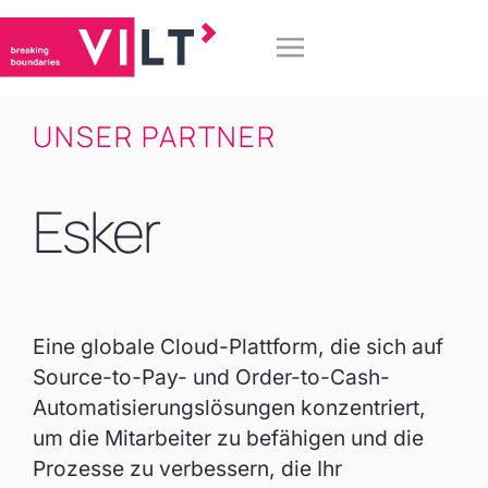
UNSER PARTNER
Esker
Eine globale Cloud-Plattform, die sich auf
Source-to-Pay- und Order-to-Cash-
Automatisierungslösungen konzentriert,
um die Mitarbeiter zu befähigen und die
Prozesse zu verbessern, die Ihr