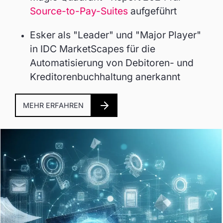
Source-to-Pay-Suites
aufgeführt
Esker als "Leader" und "Major Player"
in IDC MarketScapes für die
Automatisierung von Debitoren- und
Kreditorenbuchhaltung anerkannt
MEHR ERFAHREN