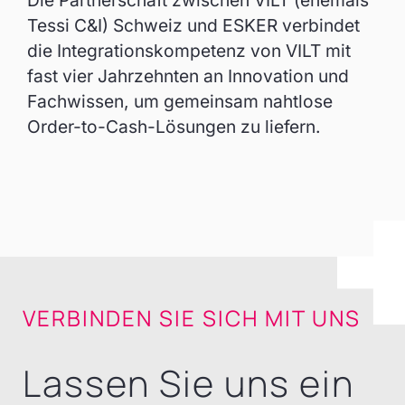
Tessi C&I) Schweiz und ESKER verbindet
die Integrationskompetenz von VILT mit
fast vier Jahrzehnten an Innovation und
Fachwissen, um gemeinsam nahtlose
Order-to-Cash-Lösungen zu liefern.
VERBINDEN SIE SICH MIT UNS
Lassen Sie uns ein