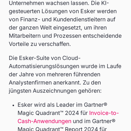
Unternehmen wachsen lassen. Die KI-
gesteuerten Lösungen von Esker werden
von Finanz- und Kundendienstleitern auf
der ganzen Welt eingesetzt, um ihren
Mitarbeitern und Prozessen entscheidende
Vorteile zu verschaffen.
Die Esker-Suite von Cloud-
Automatisierungslösungen wurde im Laufe
der Jahre von mehreren führenden
Analystenfirmen anerkannt. Zu den
jüngsten Auszeichnungen gehören:
Esker wird als Leader im Gartner®
Magic Quadrant™ 2024 für
Invoice-to-
Cash-Anwendungen
und im Gartner®
Magic Quadrant™ Report 2024 für