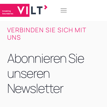
VERBINDEN SIE SICH MIT
UNS
Abonnieren Sie
unseren
Newsletter