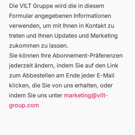
Die VILT Gruppe wird die in diesem
Formular angegebenen Informationen
verwenden, um mit Ihnen in Kontakt zu
treten und Ihnen Updates und Marketing
zukommen zu lassen.
Sie können Ihre Abonnement-Präferenzen
jederzeit ändern, indem Sie auf den Link
zum Abbestellen am Ende jeder E-Mail
klicken, die Sie von uns erhalten, oder
indem Sie uns unter
marketing@vilt-
group.com