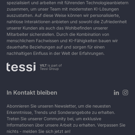
spezialisiert und arbeiten mit führenden Technologieanbietern
zusammen, um unser Team mit modernsten KI-Lösungen
auszustatten. Auf diese Weise können wir personalisierte,
nahtlose Interaktionen anbieten und sowohl die Zufriedenheit
unserer Kunden als auch das Wohlbefinden unserer
Mitarbeiter sicherstellen. Durch die Kombination von
menschlichem Fachwissen und KI-Fähigkeiten bauen wir
dauerhafte Beziehungen auf und sorgen für einen
nachhaltigen Einfluss in der Welt der Erfahrungen.
VILT
is part of
Tessi Group
In Kontakt bleiben
Abonnieren Sie unseren Newsletter, um die neuesten
Erkenntnisse, Trends und Sonderangebote zu erhalten.
Treten Sie unserer Community bei, um exklusive
Informationen über unsere Arbeit zu erhalten. Verpassen Sie
nichts - melden Sie sich jetzt an!