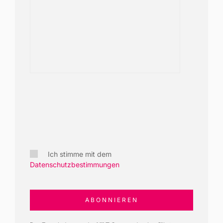
Ich stimme mit dem
Datenschutzbestimmungen
ABONNIEREN