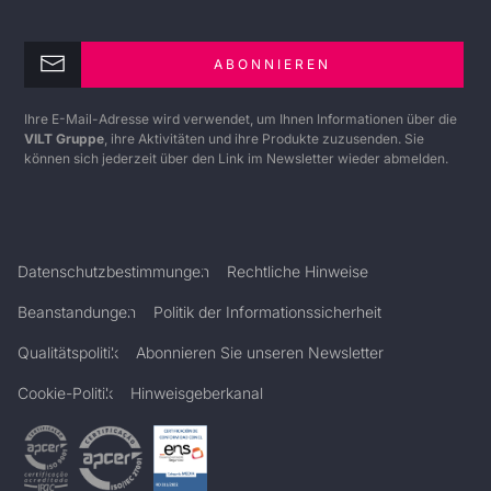
ABONNIEREN
Ihre E-Mail-Adresse wird verwendet, um Ihnen Informationen über die
VILT Gruppe
, ihre Aktivitäten und ihre Produkte zuzusenden. Sie
können sich jederzeit über den Link im Newsletter wieder abmelden.
Datenschutzbestimmungen
Rechtliche Hinweise
Beanstandungen
Politik der Informationssicherheit
Qualitätspolitik
Abonnieren Sie unseren Newsletter
Cookie-Politik
Hinweisgeberkanal