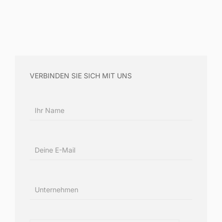
VERBINDEN SIE SICH MIT UNS