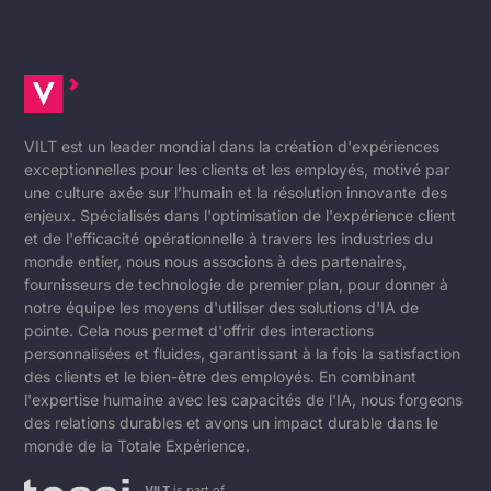
VILT est un leader mondial dans la création d'expériences
exceptionnelles pour les clients et les employés, motivé par
une culture axée sur l’humain et la résolution innovante des
enjeux. Spécialisés dans l'optimisation de l'expérience client
et de l'efficacité opérationnelle à travers les industries du
monde entier, nous nous associons à des partenaires,
fournisseurs de technologie de premier plan, pour donner à
notre équipe les moyens d'utiliser des solutions d'IA de
pointe. Cela nous permet d'offrir des interactions
personnalisées et fluides, garantissant à la fois la satisfaction
des clients et le bien-être des employés. En combinant
l'expertise humaine avec les capacités de l'IA, nous forgeons
des relations durables et avons un impact durable dans le
monde de la Totale Expérience.
VILT
is part of