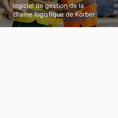
logiciel de gestion de la
chaîne logistique de Körber