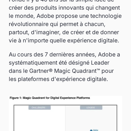
créer des produits innovants qui changent
le monde, Adobe propose une technologie
révolutionnaire qui permet à chacun,
partout, d'imaginer, de créer et de donner
vie à n'importe quelle expérience digitale.
Au cours des 7 dernières années, Adobe a
systématiquement été désigné Leader
dans le Gartner® Magic Quadrant™ pour
les plateformes d'expérience digitale.