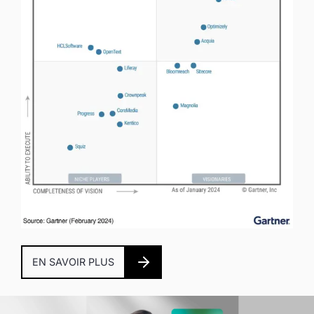
EN SAVOIR PLUS