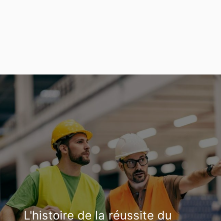
L'histoire de la réussite du