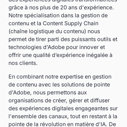
grâce à nos plus de 20 ans d'expérience.
Notre spécialisation dans la gestion de
contenu et la Content Supply Chain
(chaîne logistique du contenu) nous
permet de tirer parti des puissants outils et
technologies d'Adobe pour innover et
offrir une qualité d’expérience inégalée à
nos clients.
En combinant notre expertise en gestion
de contenu avec les solutions de pointe
d'Adobe, nous permettons aux
organisations de créer, gérer et diffuser
des expériences digitales engageantes sur
l'ensemble des canaux, tout en restant à la
pointe de la révolution en matière d'IA. De