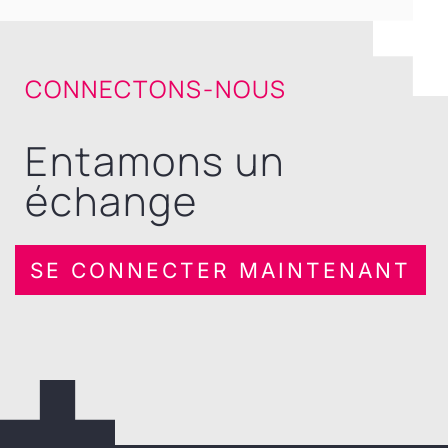
CONNECTONS-NOUS
Entamons un
échange
SE CONNECTER MAINTENANT