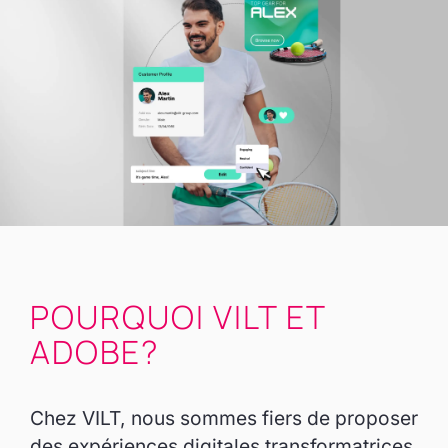
POURQUOI VILT ET
ADOBE?
Chez VILT, nous sommes fiers de proposer
des expériences digitales transformatrices