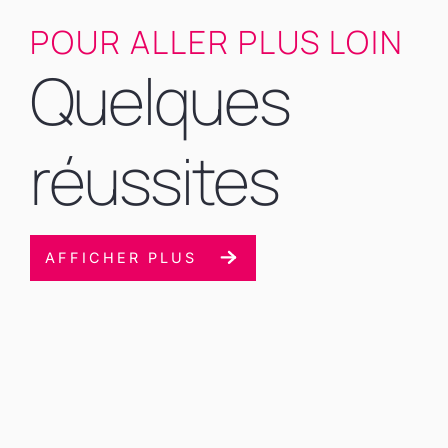
POUR ALLER PLUS LOIN
Quelques
réussites
AFFICHER PLUS