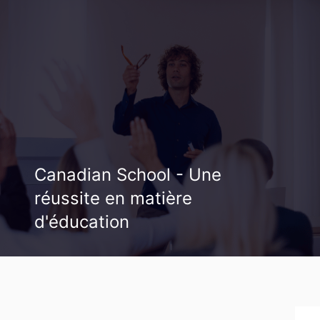
Canadian School - Une
réussite en matière
d'éducation