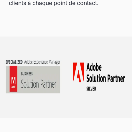
clients à chaque point de contact.