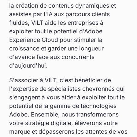
la création de contenus dynamiques et
assistés par l'IA aux parcours clients
fluides, VILT aide les entreprises à
exploiter tout le potentiel d'Adobe
Experience Cloud pour stimuler la
croissance et garder une longueur
d'avance face aux concurrents
d'aujourd'hui.
S'associer à VILT, c'est bénéficier de
l'expertise de spécialistes chevronnés qui
s'engagent à vous aider à exploiter tout le
potentiel de la gamme de technologies
Adobe. Ensemble, nous transformerons
votre stratégie digitale, élèverons votre
marque et dépasserons les attentes de vos