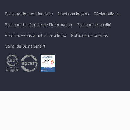
Politique de confidentialité
Mentions légales
Réclamations
Politique de sécurité de l'information
Politique de qualité
Abonnez-vous à notre newsletter
Politique de cookies
Canal de Signalement