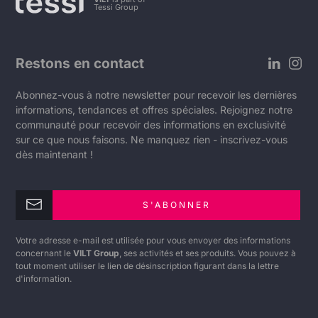
Tessi Group
Restons en contact
Abonnez-vous à notre newsletter pour recevoir les dernières
informations, tendances et offres spéciales. Rejoignez notre
communauté pour recevoir des informations en exclusivité
sur ce que nous faisons. Ne manquez rien - inscrivez-vous
dès maintenant !
S'ABONNER
Votre adresse e-mail est utilisée pour vous envoyer des informations
concernant le
VILT Group
, ses activités et ses produits. Vous pouvez à
tout moment utiliser le lien de désinscription figurant dans la lettre
d'information.