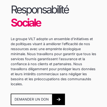
Responsabilité
Sociale
Le groupe VILT adopte un ensemble d'initiatives et
de politiques visant à améliorer l'efficacité de nos
ressources avec une empreinte écologique
minimale. Nous travaillons pour garantir que tous les
services fournis garantissent l'assurance et la
confiance à nos clients et partenaires. Nous
travaillons diligemment pour protéger leurs données
et leurs intérêts commerciaux sans négliger les
besoins et les préoccupations des communautés
locales.
DEMANDER UN DON