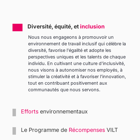
Diversité, équité, et
inclusion
Nous nous engageons à promouvoir un
environnement de travail inclusif qui célèbre la
diversité, favorise l'égalité et adopte les
perspectives uniques et les talents de chaque
individu. En cultivant une culture d'inclusivité,
nous visons à autonomiser nos employés, à
stimuler la créativité et à favoriser l'innovation,
tout en contribuant positivement aux
communautés que nous servons.
Efforts
environnementaux
Le Programme de
Récompenses
VILT