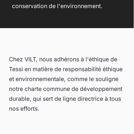
conservation de l'environnement.
Chez VILT, nous adhérons à l'éthique de
Tessi en matière de responsabilité éthique
et environnementale, comme le souligne
notre charte commune de développement
durable, qui sert de ligne directrice à tous
nos efforts.