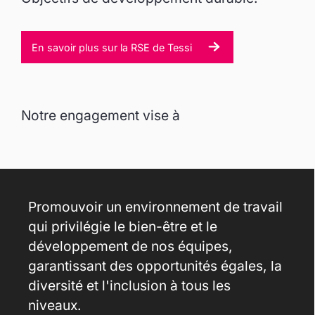
En savoir plus sur la RSE de Tessi
Notre engagement vise à
Promouvoir un environnement de travail
qui privilégie le bien-être et le
développement de nos équipes,
garantissant des opportunités égales, la
diversité et l'inclusion à tous les
niveaux.