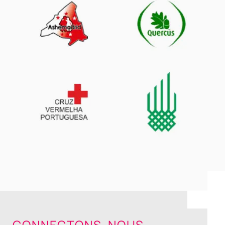
CONNECTONS-NOUS