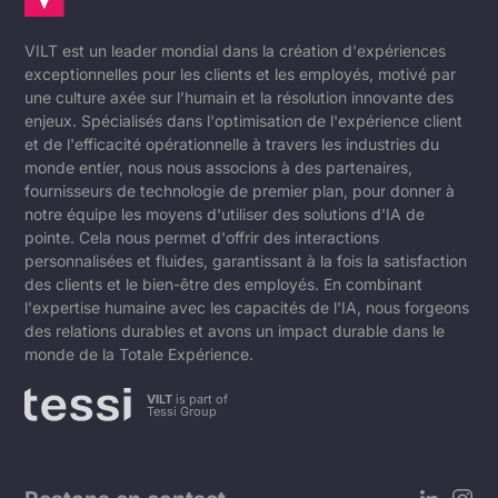
VILT est un leader mondial dans la création d'expériences
exceptionnelles pour les clients et les employés, motivé par
une culture axée sur l’humain et la résolution innovante des
enjeux. Spécialisés dans l'optimisation de l'expérience client
et de l'efficacité opérationnelle à travers les industries du
monde entier, nous nous associons à des partenaires,
fournisseurs de technologie de premier plan, pour donner à
notre équipe les moyens d'utiliser des solutions d'IA de
pointe. Cela nous permet d'offrir des interactions
personnalisées et fluides, garantissant à la fois la satisfaction
des clients et le bien-être des employés. En combinant
l'expertise humaine avec les capacités de l'IA, nous forgeons
des relations durables et avons un impact durable dans le
monde de la Totale Expérience.
VILT
is part of
Tessi Group