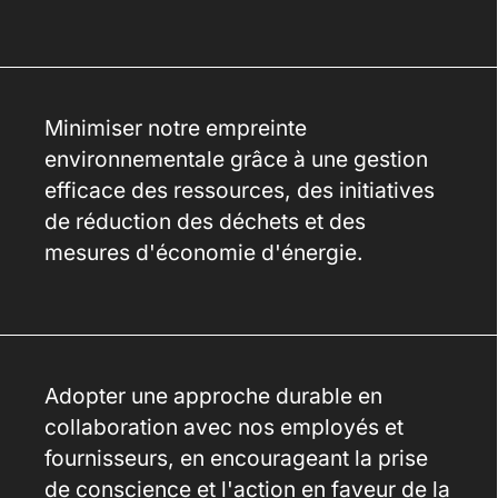
Minimiser notre empreinte
environnementale grâce à une gestion
efficace des ressources, des initiatives
de réduction des déchets et des
mesures d'économie d'énergie.
Adopter une approche durable en
collaboration avec nos employés et
fournisseurs, en encourageant la prise
de conscience et l'action en faveur de la