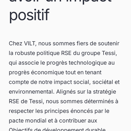
positif
Chez VILT, nous sommes fiers de soutenir
la robuste politique RSE du groupe Tessi,
qui associe le progrès technologique au
progrès économique tout en tenant
compte de notre impact social, sociétal et
environnemental. Alignés sur la stratégie
RSE de Tessi, nous sommes déterminés à
respecter les principes énoncés par le
pacte mondial et à contribuer aux
Objectifs de développement durable.