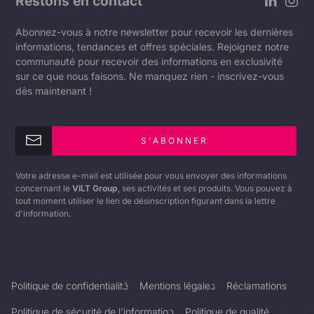
Restons en contact
Abonnez-vous à notre newsletter pour recevoir les dernières
informations, tendances et offres spéciales. Rejoignez notre
communauté pour recevoir des informations en exclusivité
sur ce que nous faisons. Ne manquez rien - inscrivez-vous
dès maintenant !
S'ABONNER
Votre adresse e-mail est utilisée pour vous envoyer des informations
concernant le
VILT Group
, ses activités et ses produits. Vous pouvez à
tout moment utiliser le lien de désinscription figurant dans la lettre
d'information.
Politique de confidentialité
Mentions légales
Réclamations
Politique de sécurité de l'information
Politique de qualité