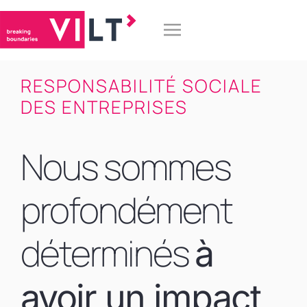
RESPONSABILITÉ SOCIALE
DES ENTREPRISES
Nous sommes
profondément
déterminés
à
avoir un impact