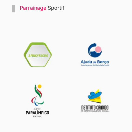
Parrainage
Sportif