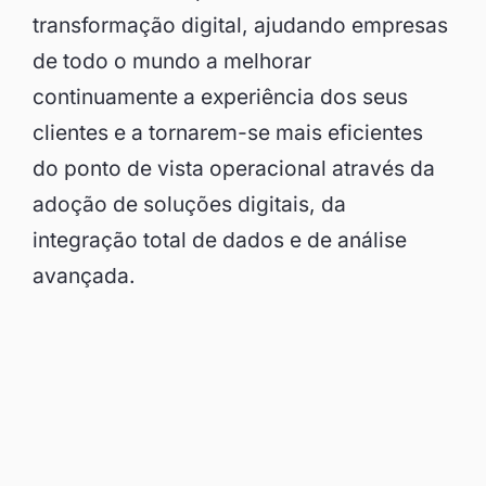
transformação digital, ajudando empresas
de todo o mundo a melhorar
continuamente a experiência dos seus
clientes e a tornarem-se mais eficientes
do ponto de vista operacional através da
adoção de soluções digitais, da
integração total de dados e de análise
avançada.