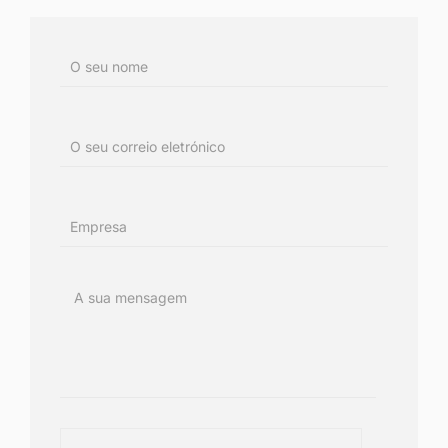
Mensagem