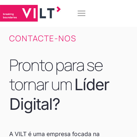
CONTACTE-NOS
Pronto para se
tornar um
Líder
Digital?
A VILT é uma empresa focada na