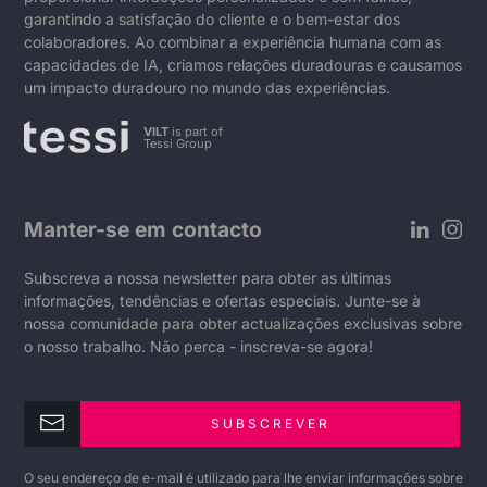
garantindo a satisfação do cliente e o bem-estar dos
colaboradores. Ao combinar a experiência humana com as
capacidades de IA, criamos relações duradouras e causamos
um impacto duradouro no mundo das experiências.
VILT
is part of
Tessi Group
Manter-se em contacto
Subscreva a nossa newsletter para obter as últimas
informações, tendências e ofertas especiais. Junte-se à
nossa comunidade para obter actualizações exclusivas sobre
o nosso trabalho. Não perca - inscreva-se agora!
SUBSCREVER
O seu endereço de e-mail é utilizado para lhe enviar informações sobre