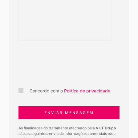
Concordo com o
Política de privacidade
ENVIAR MENSAGEM
As finalidades do tratamento efectuado pela
VILT Grupo
são as seguintes: envio de informações comerciais e/ou