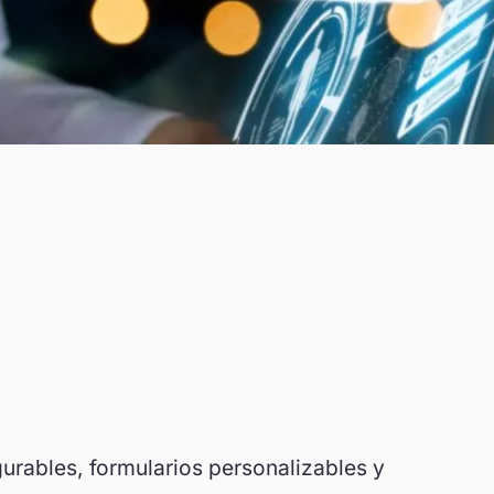
gurables, formularios personalizables y