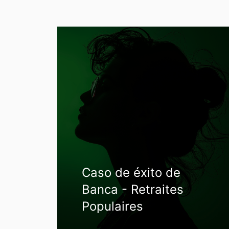
Caso de éxito de
Banca - Retraites
Populaires