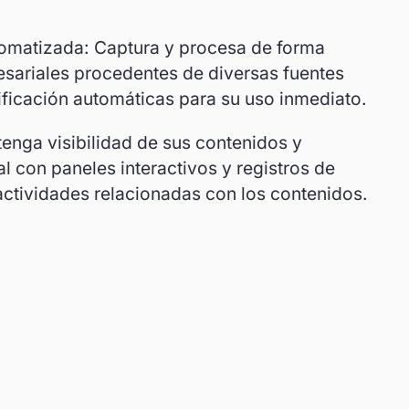
tomatizada: Captura y procesa de forma
esariales procedentes de diversas fuentes
rificación automáticas para su uso inmediato.
tenga visibilidad de sus contenidos y
l con paneles interactivos y registros de
 actividades relacionadas con los contenidos.