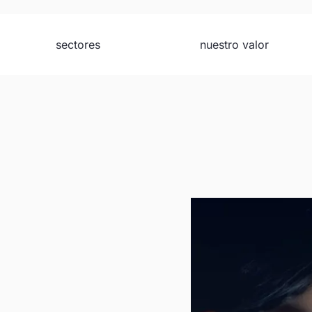
sectores
nuestro valor