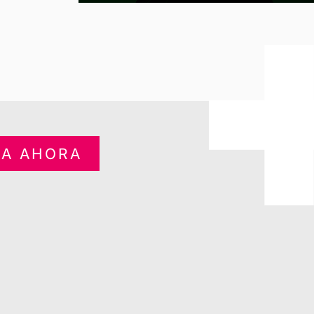
A AHORA