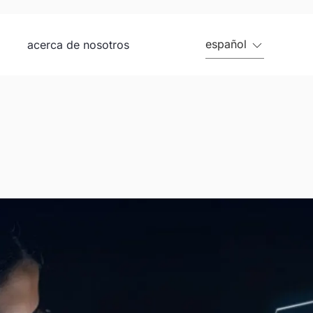
español
acerca de nosotros