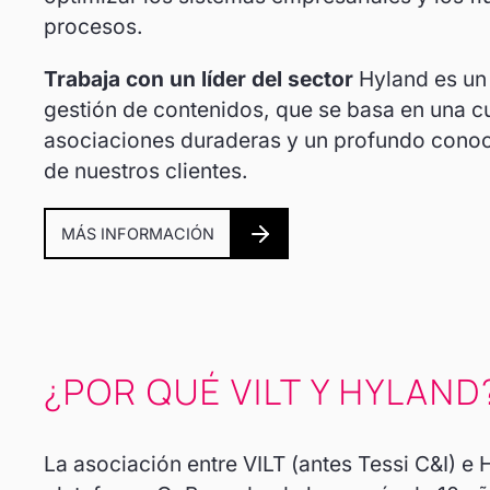
procesos.
Trabaja con un líder del sector
Hyland es un 
gestión de contenidos, que se basa en una cu
asociaciones duraderas y un profundo conoc
de nuestros clientes.
MÁS INFORMACIÓN
¿POR QUÉ VILT Y HYLAND
La asociación entre VILT (antes Tessi C&I) e