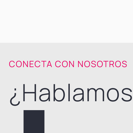
CONECTA CON NOSOTROS
¿Hablamos