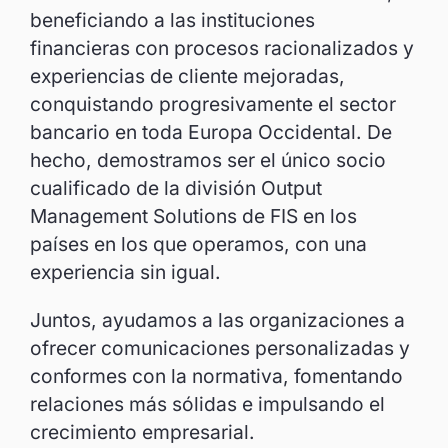
beneficiando a las instituciones
financieras con procesos racionalizados y
experiencias de cliente mejoradas,
conquistando progresivamente el sector
bancario en toda Europa Occidental. De
hecho, demostramos ser el único socio
cualificado de la división Output
Management Solutions de FIS en los
países en los que operamos, con una
experiencia sin igual.
Juntos, ayudamos a las organizaciones a
ofrecer comunicaciones personalizadas y
conformes con la normativa, fomentando
relaciones más sólidas e impulsando el
crecimiento empresarial.