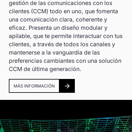
gestión de las comunicaciones con los
clientes (CCM) todo en uno, que fomenta
una comunicación clara, coherente y
eficaz. Presenta un diseño modular y
apilable, que te permite interactuar con tus
clientes, a través de todos los canales y
mantenerse a la vanguardia de las
preferencias cambiantes con una solución
CCM de última generación.
MÁS INFORMACIÓN