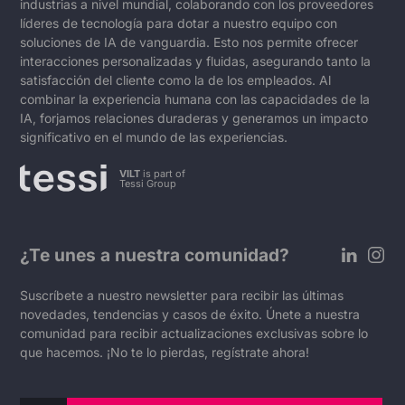
industrias a nivel mundial, colaborando con los proveedores
líderes de tecnología para dotar a nuestro equipo con
soluciones de IA de vanguardia. Esto nos permite ofrecer
interacciones personalizadas y fluidas, asegurando tanto la
satisfacción del cliente como la de los empleados. Al
combinar la experiencia humana con las capacidades de la
IA, forjamos relaciones duraderas y generamos un impacto
significativo en el mundo de las experiencias.
VILT
is part of
Tessi Group
¿Te unes a nuestra comunidad?
Suscríbete a nuestro newsletter para recibir las últimas
novedades, tendencias y casos de éxito. Únete a nuestra
comunidad para recibir actualizaciones exclusivas sobre lo
que hacemos. ¡No te lo pierdas, regístrate ahora!