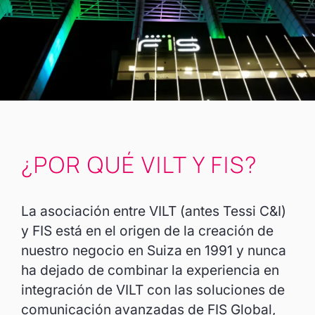
¿POR QUÉ VILT Y FIS?
La asociación entre VILT (antes Tessi C&I)
y FIS está en el origen de la creación de
nuestro negocio en Suiza en 1991 y nunca
ha dejado de combinar la experiencia en
integración de VILT con las soluciones de
comunicación avanzadas de FIS Global,