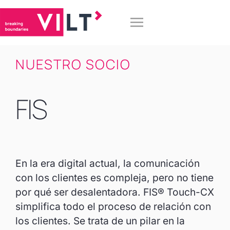
NUESTRO SOCIO
FIS
En la era digital actual, la comunicación
con los clientes es compleja, pero no tiene
por qué ser desalentadora. FIS® Touch-CX
simplifica todo el proceso de relación con
los clientes. Se trata de un pilar en la