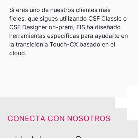
Si eres uno de nuestros clientes más
fieles, que sigues utilizando CSF Classic o
CSF Designer on-prem, FIS ha diseñado
herramientas específicas para ayudarte en
la transición a Touch-CX basado en el
cloud.
CONECTA CON NOSOTROS