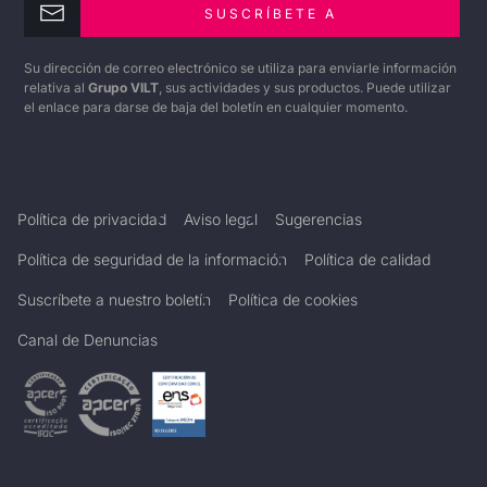
SUSCRÍBETE A
Su dirección de correo electrónico se utiliza para enviarle información
relativa al
Grupo VILT
, sus actividades y sus productos. Puede utilizar
el enlace para darse de baja del boletín en cualquier momento.
Política de privacidad
Aviso legal
Sugerencias
Política de seguridad de la información
Política de calidad
Suscríbete a nuestro boletín
Política de cookies
Canal de Denuncias