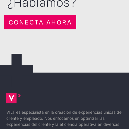
¿Hablamos?
CONECTA AHORA
VILT es especialista en la creación de experiencias únicas de
cliente y empleado. Nos enfocamos en optimizar las
experiencias del cliente y la eficiencia operativa en diversas