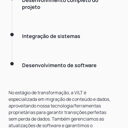
Desenvolvimento completo do
projeto
Integração de sistemas
Desenvolvimento de software
No estágio de transformação, a VILT é
especializada em migração de conteúdo e dados,
aproveitando nossa tecnologia/ferramentas
proprietárias para garantir transições perfeitas
sem perda de dados. Também gerenciamos as
atualizações de software e garantimos o