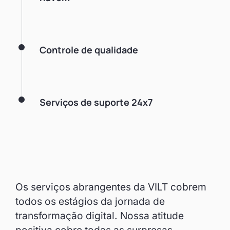
Controle de qualidade
Serviços de suporte 24x7
Os serviços abrangentes da VILT cobrem
todos os estágios da jornada de
transformação digital. Nossa atitude