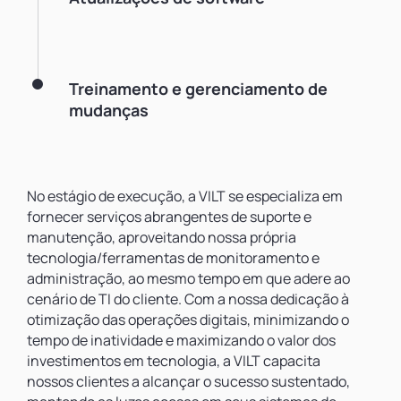
Treinamento e gerenciamento de
mudanças
No estágio de execução, a VILT se especializa em
fornecer serviços abrangentes de suporte e
manutenção, aproveitando nossa própria
tecnologia/ferramentas de monitoramento e
administração, ao mesmo tempo em que adere ao
cenário de TI do cliente. Com a nossa dedicação à
otimização das operações digitais, minimizando o
tempo de inatividade e maximizando o valor dos
investimentos em tecnologia, a VILT capacita
nossos clientes a alcançar o sucesso sustentado,