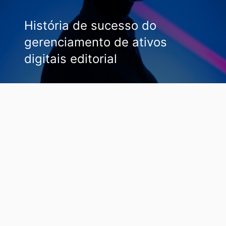
História de sucesso do
gerenciamento de ativos
digitais editorial