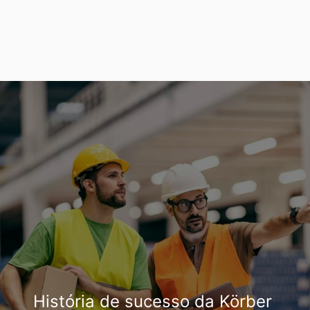
História de sucesso da Körber