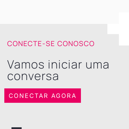
CONECTE-SE CONOSCO
Vamos iniciar uma
conversa
CONECTAR AGORA