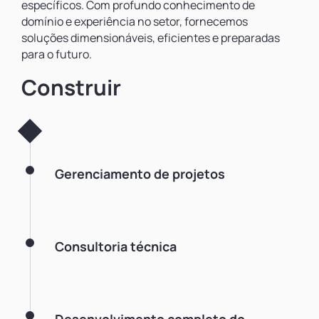
específicos. Com profundo conhecimento de
domínio e experiência no setor, fornecemos
soluções dimensionáveis, eficientes e preparadas
para o futuro.
Construir
Gerenciamento de projetos
Consultoria técnica