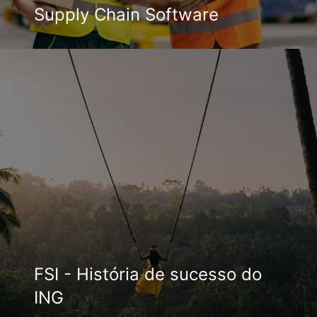
Supply Chain Software
FSI - História de sucesso do
ING