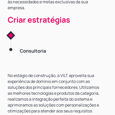
às necessidades e metas exclusivas da sua
empresa.
Criar estratégias
Consultoria
No estágio de construção, a VILT aproveita sua
experiência de domínio em conjunto com as
soluções dos principais fornecedores. Utilizamos
as melhores tecnologias e produtos da categoria,
realizamos a integração perfeita do sistema e
aprimoramos as soluções com personalizações e
otimizações para atender aos seus requisitos