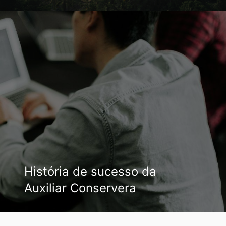
História de sucesso da
Auxiliar Conservera