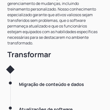
gerenciamento de mudanças, incluindo
treinamento personalizado. Nosso conhecimento
especializado garante que ativos valiosos sejam
transferidos sem problemas, que o software
permaneça atualizado e que os funcionários
estejam equipados com as habilidades específicas
necessárias para se destacarem no ambiente
transformado.
Transformar
Migração de conteúdo e dados
Atualizações de software