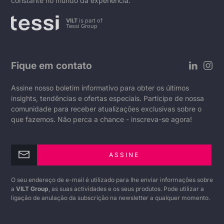
constante no mundo da experiência.
VILT
is part of
Tessi Group
Fique em contato
Assine nosso boletim informativo para obter os últimos
insights, tendências e ofertas especiais. Participe de nossa
comunidade para receber atualizações exclusivas sobre o
que fazemos. Não perca a chance - inscreva-se agora!
ASSINE
O seu endereço de e-mail é utilizado para lhe enviar informações sobre
a
VILT Group
, as suas actividades e os seus produtos. Pode utilizar a
ligação de anulação da subscrição na newsletter a qualquer momento.