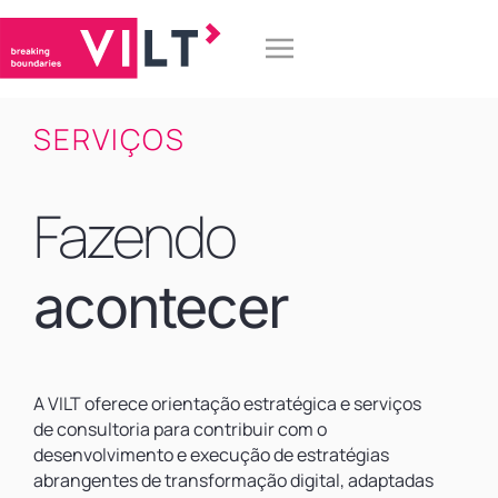
SERVIÇOS
Fazendo
acontecer
A VILT oferece orientação estratégica e serviços
de consultoria para contribuir com o
desenvolvimento e execução de estratégias
abrangentes de transformação digital, adaptadas